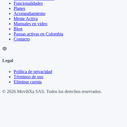
Funcionalidades
Planes
Acompañamiento
Mente Activa
Manuales en video
Blog
Pausas activas en Colombia
Contacto
Legal
Política de privacidad
Términos de uso
Eliminar cuenta
© 2026 MoviliXa SAS. Todos los derechos reservados.