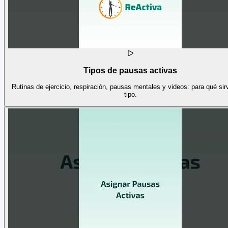
Tipos de pausas activas
Rutinas de ejercicio, respiración, pausas mentales y videos: para qué si
tipo.