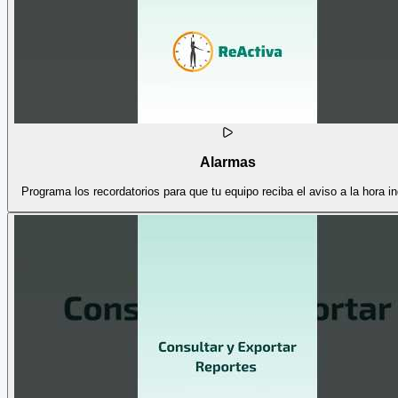
Alarmas
Programa los recordatorios para que tu equipo reciba el aviso a la hora i