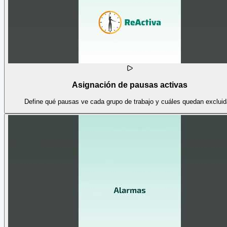
Asignación de pausas activas
Define qué pausas ve cada grupo de trabajo y cuáles quedan excluid