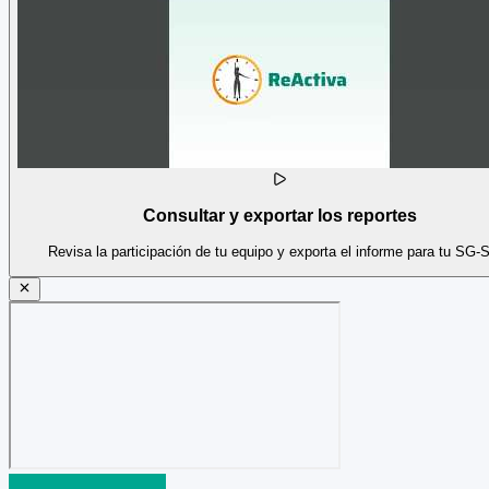
Consultar y exportar los reportes
Revisa la participación de tu equipo y exporta el informe para tu SG-