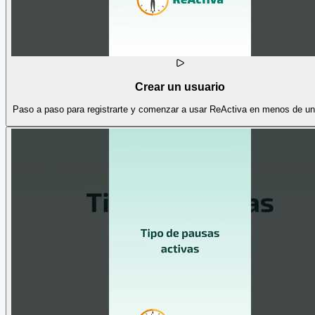
Crear un usuario
Paso a paso para registrarte y comenzar a usar ReActiva en menos de un