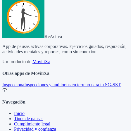
ReActiva
App de pausas activas corporativas. Ejercicios guiados, respiración,
actividades mentales y reportes, con o sin conexión.
Un producto de
MoviliXa
Otras apps de MoviliXa
Inspecciona
Inspecciones y auditorías en terreno para tu SG-SST
Navegación
Inicio
Tipos de pausas
Cumplimiento legal
Privacidad y confianza