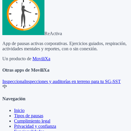
ReActiva
App de pausas activas corporativas. Ejercicios guiados, respiración,
actividades mentales y reportes, con o sin conexión.
Un producto de
MoviliXa
Otras apps de MoviliXa
Inspecciona
Inspecciones y auditorías en terreno para tu SG-SST
Navegación
Inicio
Tipos de pausas
Cumplimiento legal
Privacidad y confianza